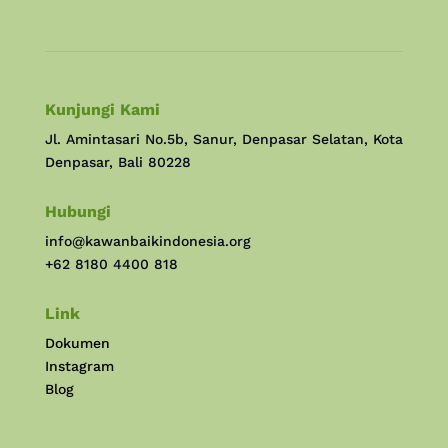
Kunjungi Kami
Jl. Amintasari No.5b, Sanur, Denpasar Selatan, Kota
Denpasar, Bali 80228
Hubungi
info@kawanbaikindonesia.org
+62 8180 4400 818
Link
Dokumen
Instagram
Blog