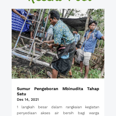
Sumur Pengeboran Mbinudita Tahap
Satu
Des 14, 2021
1 langkah besar dalam rangkaian kegiatan
penyediaan akses air bersih bagi warga