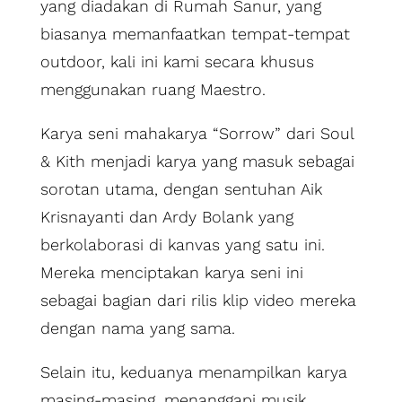
yang diadakan di Rumah Sanur, yang
biasanya memanfaatkan tempat-tempat
outdoor, kali ini kami secara khusus
menggunakan ruang Maestro.
Karya seni mahakarya “Sorrow” dari Soul
& Kith menjadi karya yang masuk sebagai
sorotan utama, dengan sentuhan Aik
Krisnayanti dan Ardy Bolank yang
berkolaborasi di kanvas yang satu ini.
Mereka menciptakan karya seni ini
sebagai bagian dari rilis klip video mereka
dengan nama yang sama.
Selain itu, keduanya menampilkan karya
masing-masing, menanggapi musik