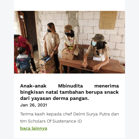
Anak-anak Mbinudita menerima
bingkisan natal tambahan berupa snack
dari yayasan derma pangan.
Jan 26, 2021
Terima kasih kepada chef Delmi Surya Putra dan
tim Scholars Of Sustenance ID
baca lainnya