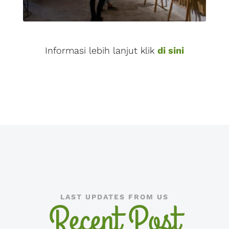
Informasi lebih lanjut klik
di sini
LAST UPDATES FROM US
Recent Post