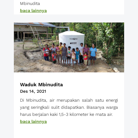
Mbinudita
baca lainnya
Waduk Mbinudita
Des 14, 2021
Di Mbinudita, air merupakan salah satu energi
yang seringkali sulit didapatkan. Biasanya warga
harus berjalan kaki 1,5-3 kilometer ke mata air.
baca lainnya