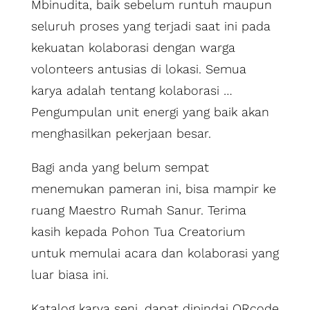
Mbinudita, baik sebelum runtuh maupun
seluruh proses yang terjadi saat ini pada
kekuatan kolaborasi dengan warga
volonteers antusias di lokasi. Semua
karya adalah tentang kolaborasi …
Pengumpulan unit energi yang baik akan
menghasilkan pekerjaan besar.
Bagi anda yang belum sempat
menemukan pameran ini, bisa mampir ke
ruang Maestro Rumah Sanur. Terima
kasih kepada Pohon Tua Creatorium
untuk memulai acara dan kolaborasi yang
luar biasa ini.
Katalog karya seni, dapat dipindai QRcode