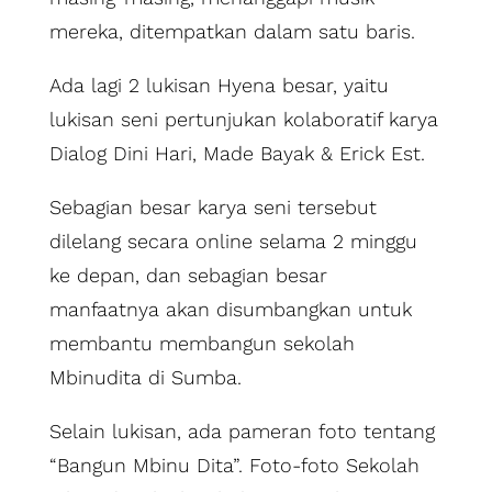
mereka, ditempatkan dalam satu baris.
Ada lagi 2 lukisan Hyena besar, yaitu
lukisan seni pertunjukan kolaboratif karya
Dialog Dini Hari, Made Bayak & Erick Est.
Sebagian besar karya seni tersebut
dilelang secara online selama 2 minggu
ke depan, dan sebagian besar
manfaatnya akan disumbangkan untuk
membantu membangun sekolah
Mbinudita di Sumba.
Selain lukisan, ada pameran foto tentang
“Bangun Mbinu Dita”. Foto-foto Sekolah