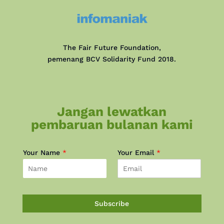
The Fair Future Foundation,
pemenang BCV Solidarity Fund 2018.
Jangan lewatkan
pembaruan bulanan kami
Your Name
*
Your Email
*
Subscribe