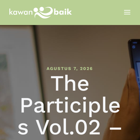
AGUSTUS 7, 2026
The
Participle
s Vol.02 –