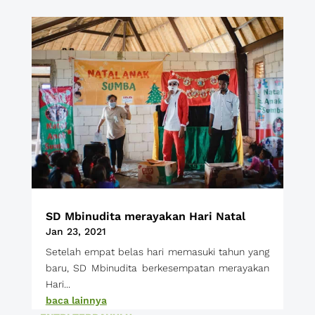
SD Mbinudita merayakan Hari Natal
Jan 23, 2021
Setelah empat belas hari memasuki tahun yang
baru, SD Mbinudita berkesempatan merayakan
Hari...
baca lainnya