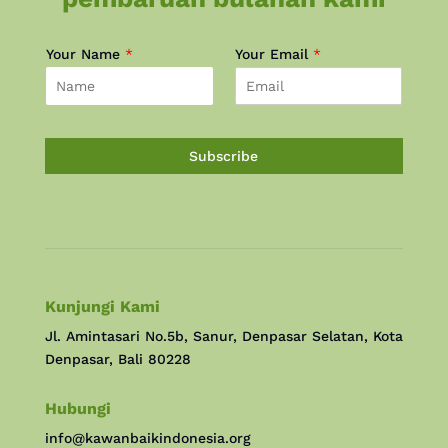
Your Name
*
Your Email
*
Subscribe
Kunjungi Kami
Jl. Amintasari No.5b, Sanur, Denpasar Selatan, Kota
Denpasar, Bali 80228
Hubungi
info@kawanbaikindonesia.org