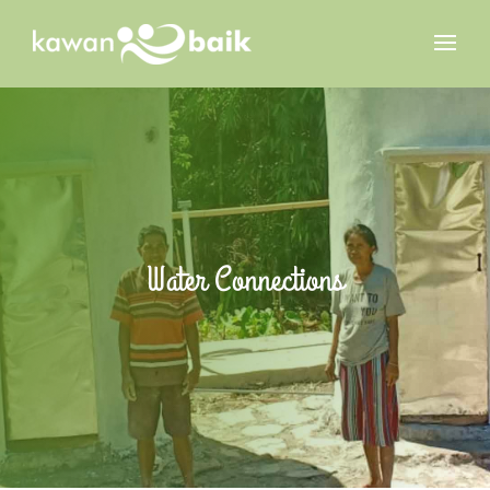
Water Connections