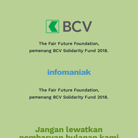
The Fair Future Foundation,
pemenang BCV Solidarity Fund 2018.
The Fair Future Foundation,
pemenang BCV Solidarity Fund 2018.
Jangan lewatkan
pembaruan bulanan kami