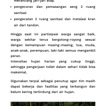
merancang jari-jari atap.
pengecoran dan pemasangan seng 2 ruang
sanitasi
pengecatan 2 ruang sanitasi dan instalasi kran
air dari tandon.
Hingga saat ini partisipasi warga sangat baik,
warga sekitar terus bergotong-royong sesuai
dengan kemampuan masing-masing, tua, muda,
anak-anak, perempuan, laki-laki semua mengambil
peran.
Intensitas hujan harian yang cukup tinggi,
sehingga pengerjaan toilet dalam sehari tidak bisa
maksimal.
Digunakan terpal sebagai penutup agar tim masih
dapat bekerja dan fasilitas yang terbangun dan
belum kering terlindung dari air hujan.