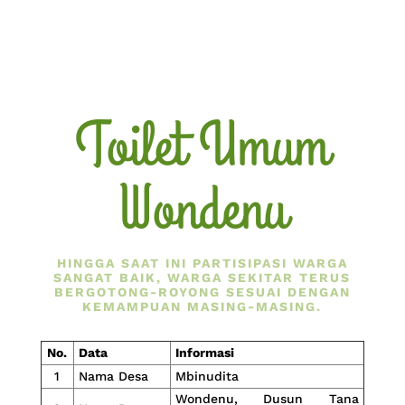
Toilet Umum
Wondenu
HINGGA SAAT INI PARTISIPASI WARGA
SANGAT BAIK, WARGA SEKITAR TERUS
BERGOTONG-ROYONG SESUAI DENGAN
KEMAMPUAN MASING-MASING.
No.
Data
Informasi
1
Nama Desa
Mbinudita
Wondenu, Dusun Tana