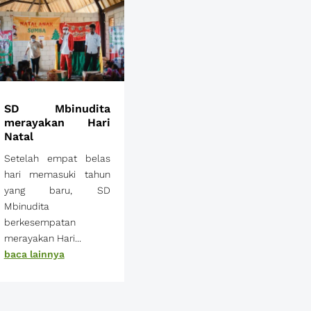
SD Mbinudita
merayakan Hari
Natal
Setelah empat belas
hari memasuki tahun
yang baru, SD
Mbinudita
berkesempatan
merayakan Hari...
baca lainnya