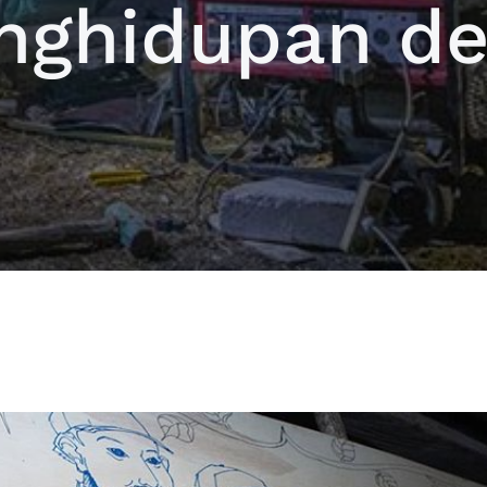
nghidupan de