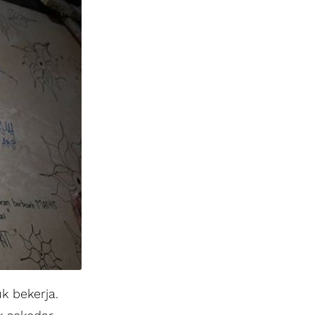
k bekerja.