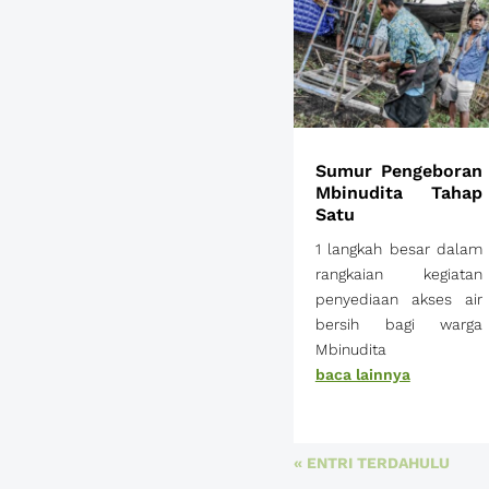
Sumur Pengeboran
Mbinudita Tahap
Satu
1 langkah besar dalam
rangkaian kegiatan
penyediaan akses air
bersih bagi warga
Mbinudita
baca lainnya
« ENTRI TERDAHULU