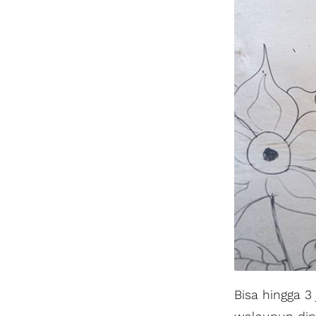
Bisa hingga 3