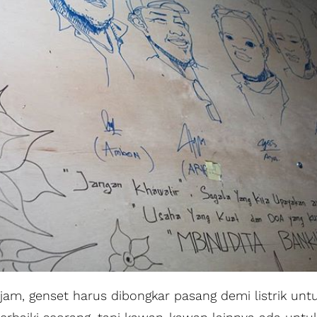
 jam, genset harus dibongkar pasang demi listrik untu