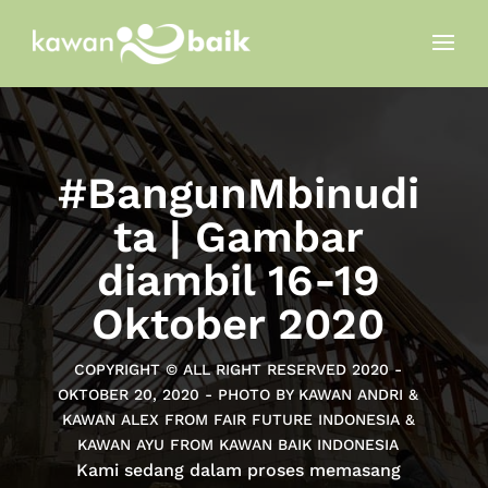
#BangunMbinudi
ta | Gambar
diambil 16-19
Oktober 2020
COPYRIGHT © ALL RIGHT RESERVED 2020 -
OKTOBER 20, 2020 - PHOTO BY KAWAN ANDRI &
KAWAN ALEX FROM FAIR FUTURE INDONESIA &
KAWAN AYU FROM KAWAN BAIK INDONESIA
Kami sedang dalam proses memasang