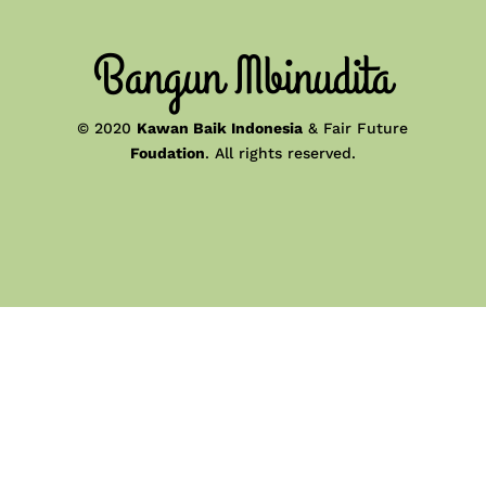
Bangun Mbinudita
© 2020
Kawan Baik Indonesia
& Fair Future
Foudation
. All rights reserved.