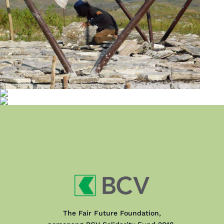
The Fair Future Foundation,