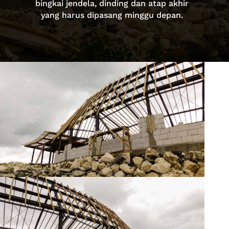
bingkai jendela, dinding dan atap akhir
yang harus dipasang minggu depan.