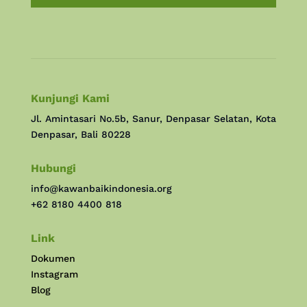
Kunjungi Kami
Jl. Amintasari No.5b, Sanur, Denpasar Selatan, Kota
Denpasar, Bali 80228
Hubungi
info@kawanbaikindonesia.org
+62 8180 4400 818
Link
Dokumen
Instagram
Blog